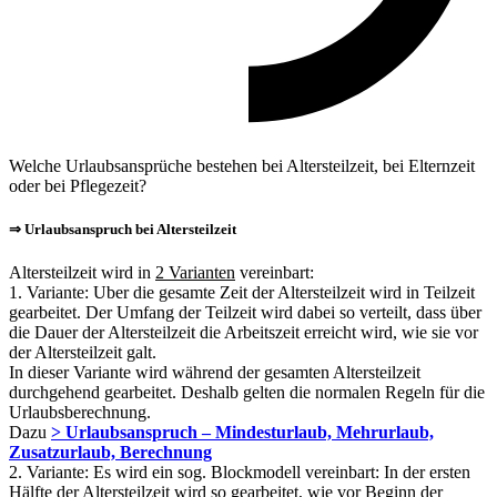
Welche Urlaubsansprüche bestehen bei Altersteilzeit, bei Elternzeit
oder bei Pflegezeit?
⇒ Urlaubsanspruch bei Altersteilzeit
Altersteilzeit wird in
2 Varianten
vereinbart:
1. Variante: Uber die gesamte Zeit der Altersteilzeit wird in Teilzeit
gearbeitet. Der Umfang der Teilzeit wird dabei so verteilt, dass über
die Dauer der Altersteilzeit die Arbeitszeit erreicht wird, wie sie vor
der Altersteilzeit galt.
In dieser Variante wird während der gesamten Altersteilzeit
durchgehend gearbeitet. Deshalb gelten die normalen Regeln für die
Urlaubsberechnung.
Dazu
> Urlaubsanspruch – Mindesturlaub, Mehrurlaub,
Zusatzurlaub, Berechnung
2. Variante: Es wird ein sog. Blockmodell vereinbart: In der ersten
Hälfte der Altersteilzeit wird so gearbeitet, wie vor Beginn der