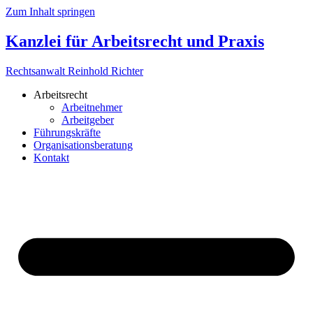
Zum Inhalt springen
Kanzlei für Arbeitsrecht und Praxis
Rechtsanwalt Reinhold Richter
Arbeitsrecht
Arbeitnehmer
Arbeitgeber
Führungskräfte
Organisationsberatung
Kontakt