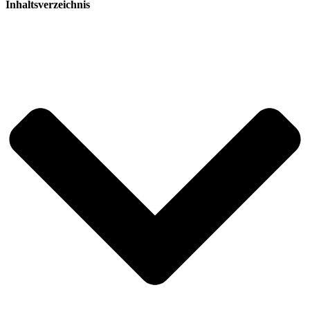
Inhaltsverzeichnis