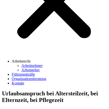
Arbeitsrecht
Arbeitnehmer
Arbeitgeber
Führungskräfte
Organisationsberatung
Kontakt
Urlaubsanspruch bei Altersteilzeit, bei
Elternzeit, bei Pflegezeit