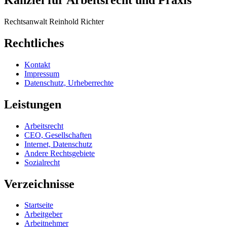
Kanzlei für Arbeitsrecht und Praxis
Rechtsanwalt Reinhold Richter
Rechtliches
Kontakt
Impressum
Datenschutz, Urheberrechte
Leistungen
Arbeitsrecht
CEO, Gesellschaften
Internet, Datenschutz
Andere Rechtsgebiete
Sozialrecht
Verzeichnisse
Startseite
Arbeitgeber
Arbeitnehmer